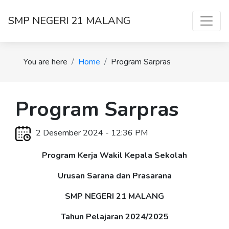
SMP NEGERI 21 MALANG
You are here
Home
Program Sarpras
Program Sarpras
2 Desember 2024 - 12:36 PM
Program Kerja Wakil Kepala Sekolah
Urusan Sarana dan Prasarana
SMP NEGERI 21 MALANG
Tahun Pelajaran 2024/2025