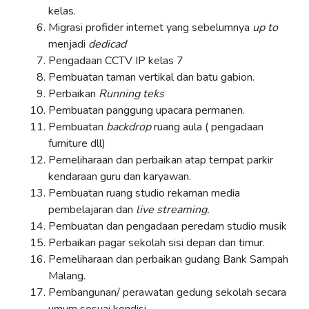
kelas.
Migrasi profider internet yang sebelumnya
up to
menjadi
dedicad
Pengadaan CCTV IP kelas 7
Pembuatan taman vertikal dan batu gabion.
Perbaikan
Running teks
Pembuatan panggung upacara permanen.
Pembuatan
backdrop
ruang aula ( pengadaan
furniture dll)
Pemeliharaan dan perbaikan atap tempat parkir
kendaraan guru dan karyawan.
Pembuatan ruang studio rekaman media
pembelajaran dan
live streaming.
Pembuatan dan pengadaan peredam studio musik
Perbaikan pagar sekolah sisi depan dan timur.
Pemeliharaan dan perbaikan gudang Bank Sampah
Malang.
Pembangunan/ perawatan gedung sekolah secara