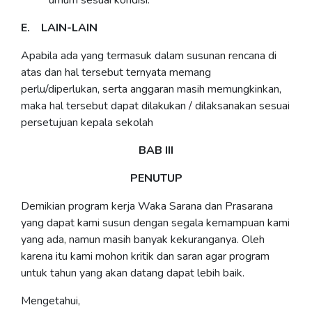
umum sesuai kondisi.
E. LAIN-LAIN
Apabila ada yang termasuk dalam susunan rencana di
atas dan hal tersebut ternyata memang
perlu/diperlukan, serta anggaran masih memungkinkan,
maka hal tersebut dapat dilakukan / dilaksanakan sesuai
persetujuan kepala sekolah
BAB III
PENUTUP
Demikian program kerja Waka Sarana dan Prasarana
yang dapat kami susun dengan segala kemampuan kami
yang ada, namun masih banyak kekuranganya. Oleh
karena itu kami mohon kritik dan saran agar program
untuk tahun yang akan datang dapat lebih baik.
Mengetahui,