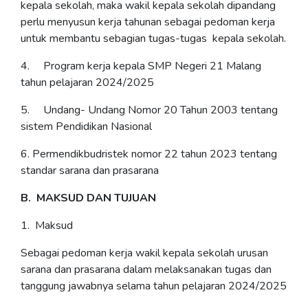
kepala sekolah, maka wakil kepala sekolah dipandang
perlu menyusun kerja tahunan sebagai pedoman kerja
untuk membantu sebagian tugas-tugas kepala sekolah.
4. Program kerja kepala SMP Negeri 21 Malang
tahun pelajaran 2024/2025
5. Undang- Undang Nomor 20 Tahun 2003 tentang
sistem Pendidikan Nasional
6. Permendikbudristek nomor 22 tahun 2023 tentang
standar sarana dan prasarana
B. MAKSUD DAN TUJUAN
1. Maksud
Sebagai pedoman kerja wakil kepala sekolah urusan
sarana dan prasarana dalam melaksanakan tugas dan
tanggung jawabnya selama tahun pelajaran 2024/2025