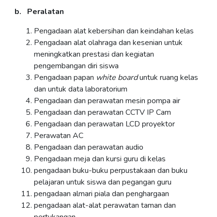
b. Peralatan
Pengadaan alat kebersihan dan keindahan kelas
Pengadaan alat olahraga dan kesenian untuk
meningkatkan prestasi dan kegiatan
pengembangan diri siswa
Pengadaan papan
white board
untuk ruang kelas
dan untuk data laboratorium
Pengadaan dan perawatan mesin pompa air
Pengadaan dan perawatan CCTV IP Cam
Pengadaan dan perawatan LCD proyektor
Perawatan AC
Pengadaan dan perawatan audio
Pengadaan meja dan kursi guru di kelas
pengadaan buku-buku perpustakaan dan buku
pelajaran untuk siswa dan pegangan guru
pengadaan almari piala dan penghargaan
pengadaan alat-alat perawatan taman dan