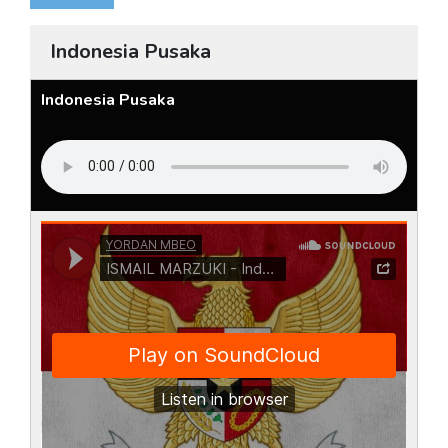
Indonesia Pusaka
Indonesia Pusaka