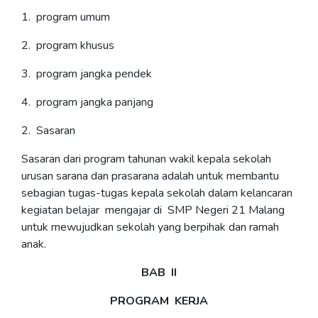
1. program umum
2. program khusus
3. program jangka pendek
4. program jangka panjang
2. Sasaran
Sasaran dari program tahunan wakil kepala sekolah
urusan sarana dan prasarana adalah untuk membantu
sebagian tugas-tugas kepala sekolah dalam kelancaran
kegiatan belajar mengajar di SMP Negeri 21 Malang
untuk mewujudkan sekolah yang berpihak dan ramah
anak.
BAB II
PROGRAM KERJA