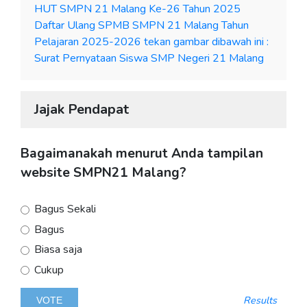
HUT SMPN 21 Malang Ke-26 Tahun 2025
Daftar Ulang SPMB SMPN 21 Malang Tahun
Pelajaran 2025-2026 tekan gambar dibawah ini :
Surat Pernyataan Siswa SMP Negeri 21 Malang
Jajak Pendapat
Bagaimanakah menurut Anda tampilan
website SMPN21 Malang?
Bagus Sekali
Bagus
Biasa saja
Cukup
Results