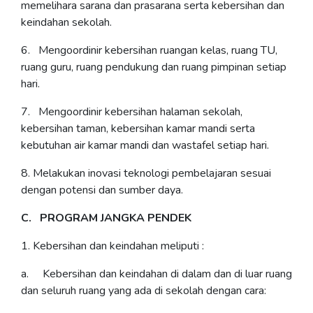
memelihara sarana dan prasarana serta kebersihan dan
keindahan sekolah.
6. Mengoordinir kebersihan ruangan kelas, ruang TU,
ruang guru, ruang pendukung dan ruang pimpinan setiap
hari.
7. Mengoordinir kebersihan halaman sekolah,
kebersihan taman, kebersihan kamar mandi serta
kebutuhan air kamar mandi dan wastafel setiap hari.
8. Melakukan inovasi teknologi pembelajaran sesuai
dengan potensi dan sumber daya.
C. PROGRAM JANGKA PENDEK
1. Kebersihan dan keindahan meliputi :
a. Kebersihan dan keindahan di dalam dan di luar ruang
dan seluruh ruang yang ada di sekolah dengan cara: