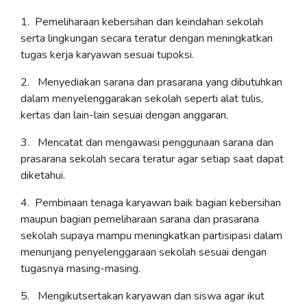
1. Pemeliharaan kebersihan dan keindahan sekolah
serta lingkungan secara teratur dengan meningkatkan
tugas kerja karyawan sesuai tupoksi.
2. Menyediakan sarana dan prasarana yang dibutuhkan
dalam menyelenggarakan sekolah seperti alat tulis,
kertas dan lain-lain sesuai dengan anggaran.
3. Mencatat dan mengawasi penggunaan sarana dan
prasarana sekolah secara teratur agar setiap saat dapat
diketahui.
4. Pembinaan tenaga karyawan baik bagian kebersihan
maupun bagian pemeliharaan sarana dan prasarana
sekolah supaya mampu meningkatkan partisipasi dalam
menunjang penyelenggaraan sekolah sesuai dengan
tugasnya masing-masing.
5. Mengikutsertakan karyawan dan siswa agar ikut