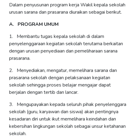
Dalam penyusunan program kerja Wakil kepala sekolah
urusan sarana dan prasarana diuraikan sebagai berikut.
A. PROGRAM UMUM
1. Membantu tugas kepala sekolah di dalam
penyelenggaraan kegiatan sekolah terutama berkaitan
dengan urusan penyediaan dan pemeliharaan sarana
prasarana.
2. Menyediakan, mengatur, memelihara sarana dan
prasarana sekolah dengan pelaksanaan kegiatan
sekolah sehingga proses belajar mengajar dapat
berjalan dengan tertib dan lancar.
3. Mengupayakan kepada seluruh pihak penyelenggara
sekolah (guru, karyawan dan siswa) akan pentingnya
kesadaran diri untuk ikut memelihara keindahan dan
kebersihan lingkungan sekolah sebagai unsur ketahanan
sekolah.