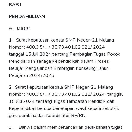
BAB I
PENDAHULUAN
A. Dasar
1. Surat keputusan kepala SMP Negeri 21 Malang
Nomor : 400.3.5/ …/ 35.73.401.02.021/ 2024
tanggal 15 Juli 2024 tentang Pembagian Tugas Pokok
Pendidik dan Tenaga Kependidikan dalam Proses
Belajar Mengajar dan Bimbingan Konseling Tahun
Pelajaran 2024/2025
2. Surat keputusan kepala SMP Negeri 21 Malang
Nomor : 400.3.5/ …/ 35.73.401.02.021/ 2024 tanggal
15 Juli 2024 tentang Tugas Tambahan Pendidik dan
Kependidikan berupa penetapan wakil kepala sekolah,
guru pembina dan Koordinator BP/BK.
3. Bahwa dalam memperlancarkan pelaksanaan tugas