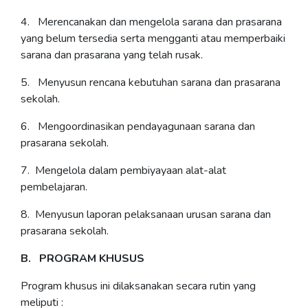
4. Merencanakan dan mengelola sarana dan prasarana
yang belum tersedia serta mengganti atau memperbaiki
sarana dan prasarana yang telah rusak.
5. Menyusun rencana kebutuhan sarana dan prasarana
sekolah.
6. Mengoordinasikan pendayagunaan sarana dan
prasarana sekolah.
7. Mengelola dalam pembiyayaan alat-alat
pembelajaran.
8. Menyusun laporan pelaksanaan urusan sarana dan
prasarana sekolah.
B. PROGRAM KHUSUS
Program khusus ini dilaksanakan secara rutin yang
meliputi :