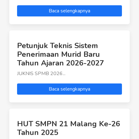
Baca selengkapnya
Petunjuk Teknis Sistem
Penerimaan Murid Baru
Tahun Ajaran 2026-2027
JUKNIS SPMB 2026...
Baca selengkapnya
HUT SMPN 21 Malang Ke-26
Tahun 2025