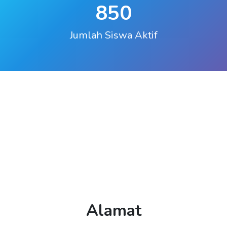
850
Jumlah Siswa Aktif
Alamat