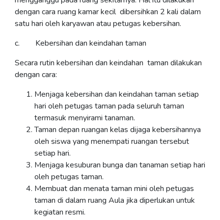
mengganggu pada ruang sekitarnya. Hal itu dilakukan
dengan cara ruang kamar kecil dibersihkan 2 kali dalam
satu hari oleh karyawan atau petugas kebersihan.
c. Kebersihan dan keindahan taman
Secara rutin kebersihan dan keindahan taman dilakukan
dengan cara:
Menjaga kebersihan dan keindahan taman setiap
hari oleh petugas taman pada seluruh taman
termasuk menyirami tanaman.
Taman depan ruangan kelas dijaga kebersihannya
oleh siswa yang menempati ruangan tersebut
setiap hari.
Menjaga kesuburan bunga dan tanaman setiap hari
oleh petugas taman.
Membuat dan menata taman mini oleh petugas
taman di dalam ruang Aula jika diperlukan untuk
kegiatan resmi.