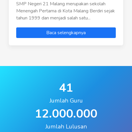
SMP Negeri 21 Malang merupakan sekolah
Menengah Pertama di Kota Malang Berdiri sejak
tahun 1999 dan menjadi salah satu...
Baca selengkapnya
41
Jumlah Guru
12.000.000
Jumlah Lulusan