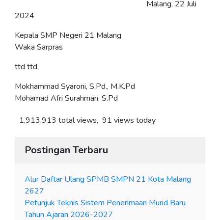
Malang, 22 Juli
2024
Kepala SMP Negeri 21 Malang
Waka Sarpras
ttd ttd
Mokhammad Syaroni, S.Pd., M.K.Pd
Mohamad Afri Surahman, S.Pd
1,913,913 total views, 91 views today
Postingan Terbaru
Alur Daftar Ulang SPMB SMPN 21 Kota Malang
2627
Petunjuk Teknis Sistem Penerimaan Murid Baru
Tahun Ajaran 2026-2027