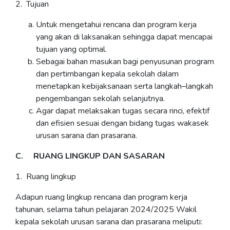
2. Tujuan
Untuk mengetahui rencana dan program kerja
yang akan di laksanakan sehingga dapat mencapai
tujuan yang optimal.
Sebagai bahan masukan bagi penyusunan program
dan pertimbangan kepala sekolah dalam
menetapkan kebijaksanaan serta langkah–langkah
pengembangan sekolah selanjutnya.
Agar dapat melaksakan tugas secara rinci, efektif
dan efisien sesuai dengan bidang tugas wakasek
urusan sarana dan prasarana.
C. RUANG LINGKUP DAN SASARAN
1. Ruang lingkup
Adapun ruang lingkup rencana dan program kerja
tahunan, selama tahun pelajaran 2024/2025 Wakil
kepala sekolah urusan sarana dan prasarana meliputi: