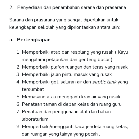
2. Penyediaan dan penambahan sarana dan prasarana
Sarana dan prasarana yang sangat diperlukan untuk
kelengkapan sekolah yang diprioritaskan antara lain:
a. Perlengkapan
Memperbaiki atap dan resplang yang rusak ( Kayu
mengalami pelapukan dan genteng bocor )
Memperbaiki plafon ruangan dan teras yang rusak
Memperbaiki jalan pintu masuk yang rusak
Memperbaiki got, saluran air dan
septic tank
yang
tersumbat
Memasang atau mengganti kran air yang rusak.
Penataan taman di depan kelas dan ruang guru
Penataan dan penggunaan alat dan bahan
laboraturium
Memperbaiki/mengganti kaca jendela ruang kelas,
dan ruangan yang lainya yang pecah .