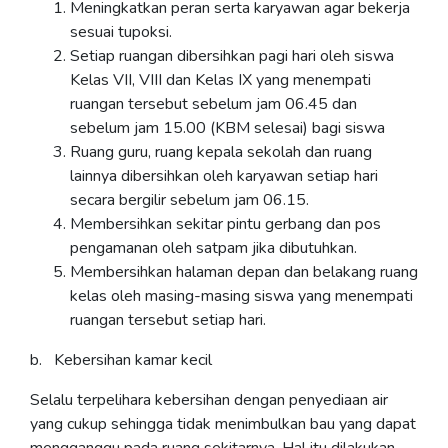
Meningkatkan peran serta karyawan agar bekerja
sesuai tupoksi.
Setiap ruangan dibersihkan pagi hari oleh siswa
Kelas VII, VIII dan Kelas IX yang menempati
ruangan tersebut sebelum jam 06.45 dan
sebelum jam 15.00 (KBM selesai) bagi siswa
Ruang guru, ruang kepala sekolah dan ruang
lainnya dibersihkan oleh karyawan setiap hari
secara bergilir sebelum jam 06.15.
Membersihkan sekitar pintu gerbang dan pos
pengamanan oleh satpam jika dibutuhkan.
Membersihkan halaman depan dan belakang ruang
kelas oleh masing-masing siswa yang menempati
ruangan tersebut setiap hari.
b. Kebersihan kamar kecil
Selalu terpelihara kebersihan dengan penyediaan air
yang cukup sehingga tidak menimbulkan bau yang dapat