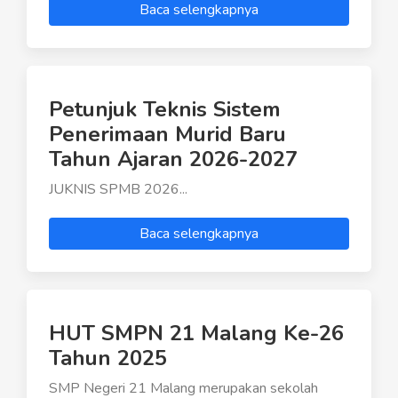
Baca selengkapnya
Petunjuk Teknis Sistem
Penerimaan Murid Baru
Tahun Ajaran 2026-2027
JUKNIS SPMB 2026...
Baca selengkapnya
HUT SMPN 21 Malang Ke-26
Tahun 2025
SMP Negeri 21 Malang merupakan sekolah