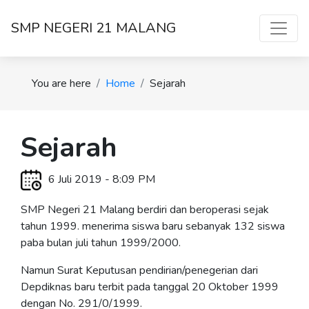
SMP NEGERI 21 MALANG
You are here
Home
Sejarah
Sejarah
6 Juli 2019 - 8:09 PM
SMP Negeri 21 Malang berdiri dan beroperasi sejak
tahun 1999. menerima siswa baru sebanyak 132 siswa
paba bulan juli tahun 1999/2000.
Namun Surat Keputusan pendirian/penegerian dari
Depdiknas baru terbit pada tanggal 20 Oktober 1999
dengan No. 291/0/1999.