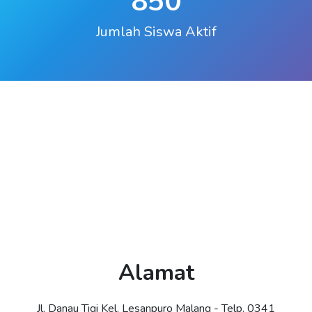
850
Jumlah Siswa Aktif
Alamat
Jl. Danau Tigi Kel. Lesanpuro Malang - Telp. 0341