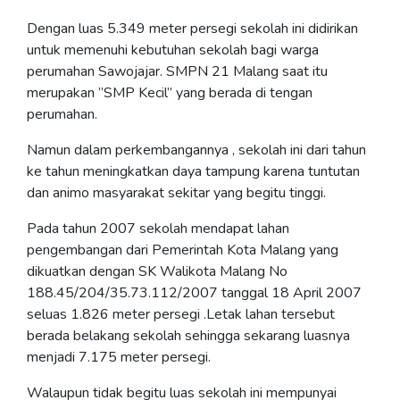
Dengan luas 5.349 meter persegi sekolah ini didirikan
untuk memenuhi kebutuhan sekolah bagi warga
perumahan Sawojajar. SMPN 21 Malang saat itu
merupakan ”SMP Kecil” yang berada di tengan
perumahan.
Namun dalam perkembangannya , sekolah ini dari tahun
ke tahun meningkatkan daya tampung karena tuntutan
dan animo masyarakat sekitar yang begitu tinggi.
Pada tahun 2007 sekolah mendapat lahan
pengembangan dari Pemerintah Kota Malang yang
dikuatkan dengan SK Walikota Malang No
188.45/204/35.73.112/2007 tanggal 18 April 2007
seluas 1.826 meter persegi .Letak lahan tersebut
berada belakang sekolah sehingga sekarang luasnya
menjadi 7.175 meter persegi.
Walaupun tidak begitu luas sekolah ini mempunyai