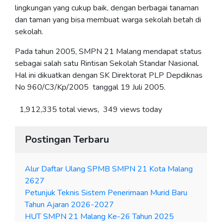
lingkungan yang cukup baik, dengan berbagai tanaman
dan taman yang bisa membuat warga sekolah betah di
sekolah.
Pada tahun 2005, SMPN 21 Malang mendapat status
sebagai salah satu Rintisan Sekolah Standar Nasional.
Hal ini dikuatkan dengan SK Direktorat PLP Depdiknas
No 960/C3/Kp/2005 tanggal 19 Juli 2005.
1,912,335 total views, 349 views today
Postingan Terbaru
Alur Daftar Ulang SPMB SMPN 21 Kota Malang
2627
Petunjuk Teknis Sistem Penerimaan Murid Baru
Tahun Ajaran 2026-2027
HUT SMPN 21 Malang Ke-26 Tahun 2025