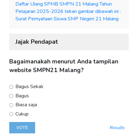
Daftar Ulang SPMB SMPN 21 Malang Tahun
Pelajaran 2025-2026 tekan gambar dibawah ini :
Surat Pernyataan Siswa SMP Negeri 21 Malang
Jajak Pendapat
Bagaimanakah menurut Anda tampilan
website SMPN21 Malang?
Bagus Sekali
Bagus
Biasa saja
Cukup
Results