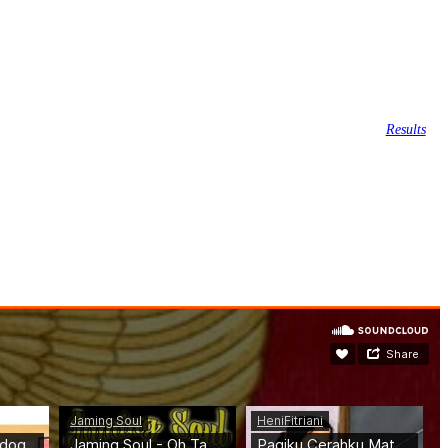
Results