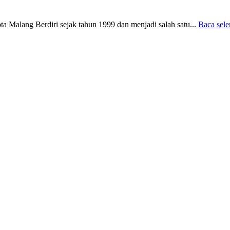
Malang Berdiri sejak tahun 1999 dan menjadi salah satu...
Baca sel