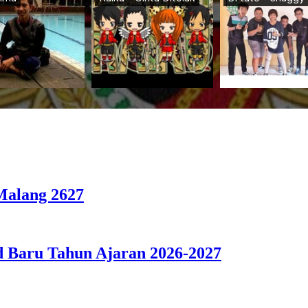
Malang 2627
d Baru Tahun Ajaran 2026-2027