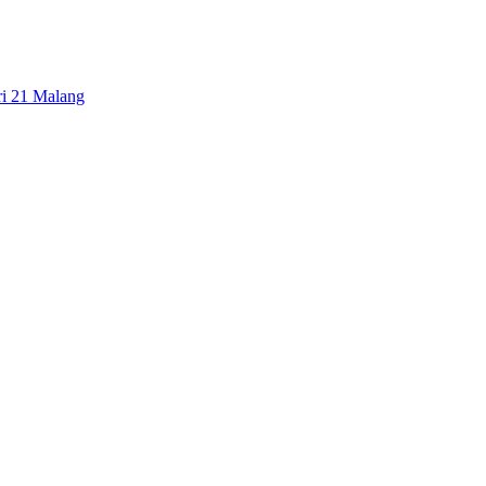
ri 21 Malang