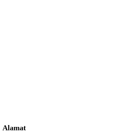
Alamat