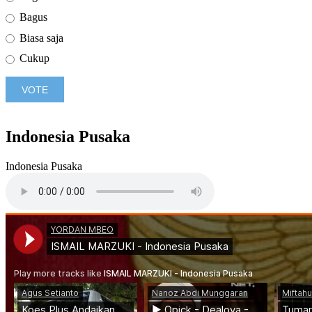
Bagus
Biasa saja
Cukup
Indonesia Pusaka
Indonesia Pusaka