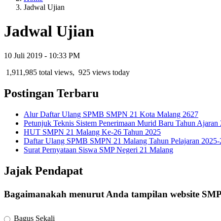
Jadwal Ujian
Jadwal Ujian
10 Juli 2019 - 10:33 PM
1,911,985 total views, 925 views today
Postingan Terbaru
Alur Daftar Ulang SPMB SMPN 21 Kota Malang 2627
Petunjuk Teknis Sistem Penerimaan Murid Baru Tahun Ajaran
HUT SMPN 21 Malang Ke-26 Tahun 2025
Daftar Ulang SPMB SMPN 21 Malang Tahun Pelajaran 2025-20
Surat Pernyataan Siswa SMP Negeri 21 Malang
Jajak Pendapat
Bagaimanakah menurut Anda tampilan website SM
Bagus Sekali