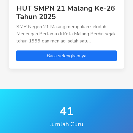
HUT SMPN 21 Malang Ke-26
Tahun 2025
SMP Negeri 21 Malang merupakan sekolah
Menengah Pertama di Kota Malang Berdiri sejak
tahun 1999 dan menjadi salah satu...
Baca selengkapnya
41
Jumlah Guru