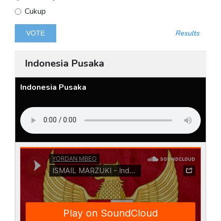
Cukup
Results
Indonesia Pusaka
Indonesia Pusaka