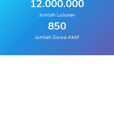
12.000.000
Jumlah Lulusan
850
Jumlah Siswa Aktif