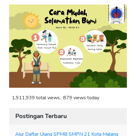
1,911,939 total views, 879 views today
Postingan Terbaru
Alur Daftar Ulang SPMB SMPN 21 Kota Malang