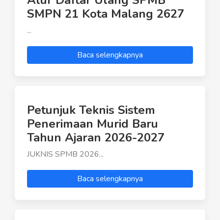
SMPN 21 Kota Malang 2627
...
Baca selengkapnya
Petunjuk Teknis Sistem
Penerimaan Murid Baru
Tahun Ajaran 2026-2027
JUKNIS SPMB 2026...
Baca selengkapnya