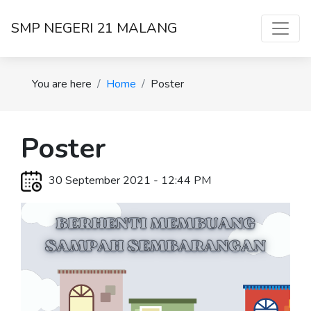
SMP NEGERI 21 MALANG
You are here
Home
Poster
Poster
30 September 2021 - 12:44 PM