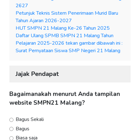
2627
Petunjuk Teknis Sistem Penerimaan Murid Baru
Tahun Ajaran 2026-2027
HUT SMPN 21 Malang Ke-26 Tahun 2025
Daftar Ulang SPMB SMPN 21 Malang Tahun
Pelajaran 2025-2026 tekan gambar dibawah ini :
Surat Pernyataan Siswa SMP Negeri 21 Malang
Jajak Pendapat
Bagaimanakah menurut Anda tampilan
website SMPN21 Malang?
Bagus Sekali
Bagus
Biasa saja