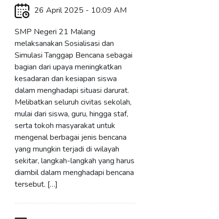
26 April 2025 - 10:09 AM
SMP Negeri 21 Malang
melaksanakan Sosialisasi dan
Simulasi Tanggap Bencana sebagai
bagian dari upaya meningkatkan
kesadaran dan kesiapan siswa
dalam menghadapi situasi darurat.
Melibatkan seluruh civitas sekolah,
mulai dari siswa, guru, hingga staf,
serta tokoh masyarakat untuk
mengenal berbagai jenis bencana
yang mungkin terjadi di wilayah
sekitar, langkah-langkah yang harus
diambil dalam menghadapi bencana
tersebut. […]