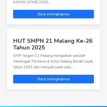
JUKNIS SPMB 2026...
Baca selengkapnya
HUT SMPN 21 Malang Ke-26
Tahun 2025
SMP Negeri 21 Malang merupakan sekolah
Menengah Pertama di Kota Malang Berdiri sejak
tahun 1999 dan menjadi salah satu...
Baca selengkapnya