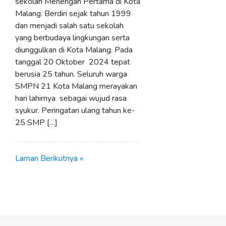
sekolah Menengah Pertama di Kota
Malang. Berdiri sejak tahun 1999
dan menjadi salah satu sekolah
yang berbudaya lingkungan serta
diunggulkan di Kota Malang. Pada
tanggal 20 Oktober 2024 tepat
berusia 25 tahun. Seluruh warga
SMPN 21 Kota Malang merayakan
hari lahirnya sebagai wujud rasa
syukur. Peringatan ulang tahun ke-
25 SMP […]
Laman Berikutnya »