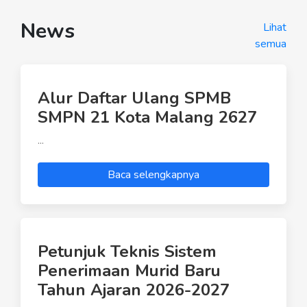
News
Lihat
semua
Alur Daftar Ulang SPMB
SMPN 21 Kota Malang 2627
...
Baca selengkapnya
Petunjuk Teknis Sistem
Penerimaan Murid Baru
Tahun Ajaran 2026-2027