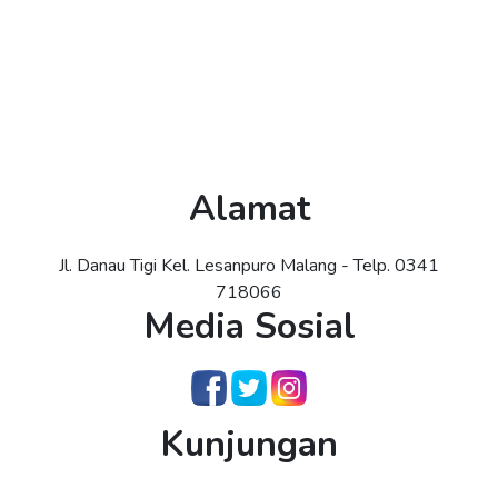
Alamat
Jl. Danau Tigi Kel. Lesanpuro Malang - Telp. 0341
718066
Media Sosial
Kunjungan