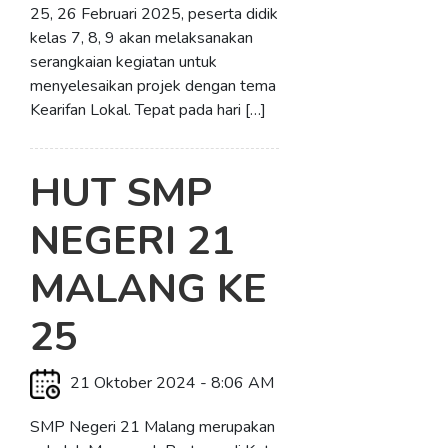
25, 26 Februari 2025, peserta didik
kelas 7, 8, 9 akan melaksanakan
serangkaian kegiatan untuk
menyelesaikan projek dengan tema
Kearifan Lokal. Tepat pada hari […]
HUT SMP
NEGERI 21
MALANG KE
25
21 Oktober 2024 - 8:06 AM
SMP Negeri 21 Malang merupakan