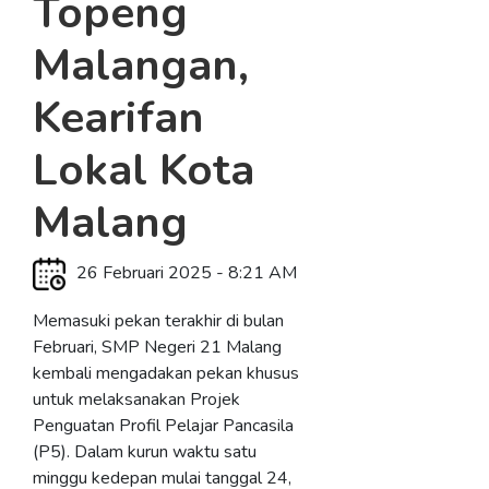
Topeng
Malangan,
Kearifan
Lokal Kota
Malang
26 Februari 2025 - 8:21 AM
Memasuki pekan terakhir di bulan
Februari, SMP Negeri 21 Malang
kembali mengadakan pekan khusus
untuk melaksanakan Projek
Penguatan Profil Pelajar Pancasila
(P5). Dalam kurun waktu satu
minggu kedepan mulai tanggal 24,