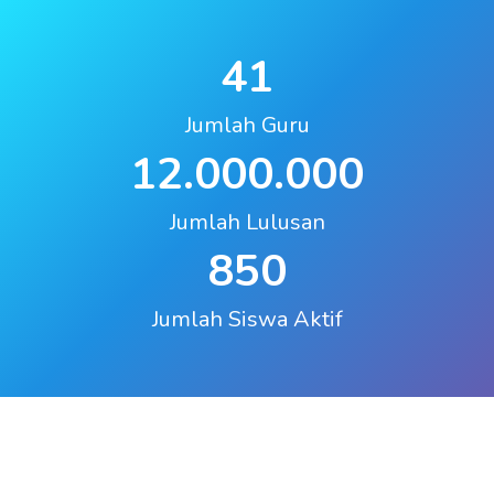
41
Jumlah Guru
12.000.000
Jumlah Lulusan
850
Jumlah Siswa Aktif