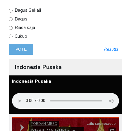
Bagus Sekali
Bagus
Biasa saja
Cukup
Results
Indonesia Pusaka
Indonesia Pusaka