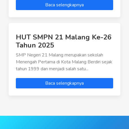
Baca selengkapnya
HUT SMPN 21 Malang Ke-26
Tahun 2025
SMP Negeri 21 Malang merupakan sekolah
Menengah Pertama di Kota Malang Berdiri sejak
tahun 1999 dan menjadi salah satu...
Baca selengkapnya