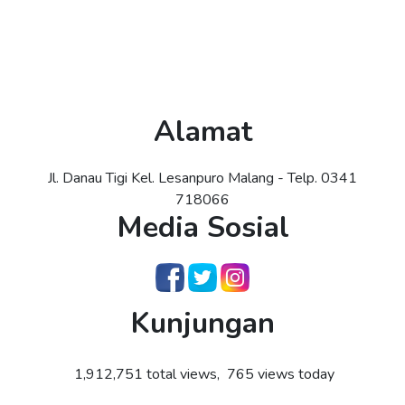
Alamat
Jl. Danau Tigi Kel. Lesanpuro Malang - Telp. 0341
718066
Media Sosial
Kunjungan
1,912,751 total views, 765 views today