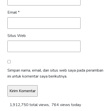
Email
*
Situs Web
Simpan nama, email, dan situs web saya pada peramban
ini untuk komentar saya berikutnya.
1,912,750 total views, 764 views today