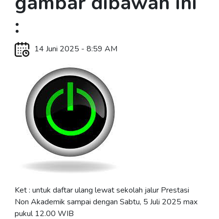
gambar dibawah ini
:
14 Juni 2025 - 8:59 AM
Ket : untuk daftar ulang lewat sekolah jalur Prestasi
Non Akademik sampai dengan Sabtu, 5 Juli 2025 max
pukul 12.00 WIB