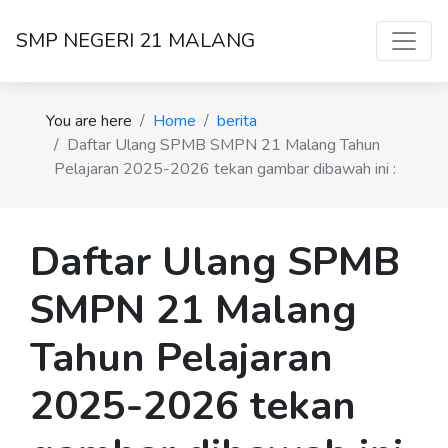
SMP NEGERI 21 MALANG
You are here
Home
berita
Daftar Ulang SPMB SMPN 21 Malang Tahun
Pelajaran 2025-2026 tekan gambar dibawah ini :
Daftar Ulang SPMB
SMPN 21 Malang
Tahun Pelajaran
2025-2026 tekan