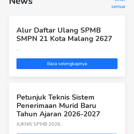
News
semua
Alur Daftar Ulang SPMB
SMPN 21 Kota Malang 2627
...
Baca selengkapnya
Petunjuk Teknis Sistem
Penerimaan Murid Baru
Tahun Ajaran 2026-2027
JUKNIS SPMB 2026...