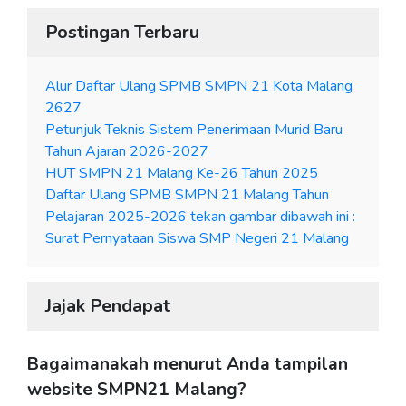
Postingan Terbaru
Alur Daftar Ulang SPMB SMPN 21 Kota Malang
2627
Petunjuk Teknis Sistem Penerimaan Murid Baru
Tahun Ajaran 2026-2027
HUT SMPN 21 Malang Ke-26 Tahun 2025
Daftar Ulang SPMB SMPN 21 Malang Tahun
Pelajaran 2025-2026 tekan gambar dibawah ini :
Surat Pernyataan Siswa SMP Negeri 21 Malang
Jajak Pendapat
Bagaimanakah menurut Anda tampilan
website SMPN21 Malang?