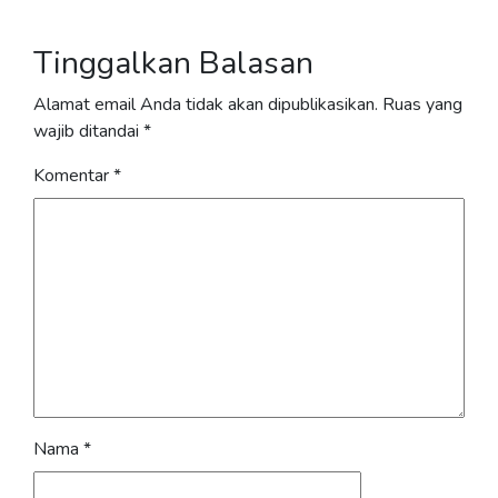
Tinggalkan Balasan
Alamat email Anda tidak akan dipublikasikan.
Ruas yang
wajib ditandai
*
Komentar
*
Nama
*