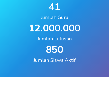
41
Jumlah Guru
12.000.000
Jumlah Lulusan
850
Jumlah Siswa Aktif