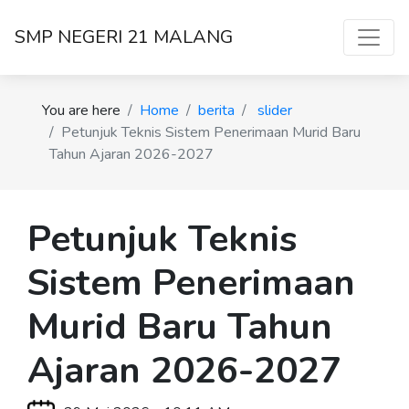
SMP NEGERI 21 MALANG
You are here
Home
berita
slider
Petunjuk Teknis Sistem Penerimaan Murid Baru
Tahun Ajaran 2026-2027
Petunjuk Teknis
Sistem Penerimaan
Murid Baru Tahun
Ajaran 2026-2027