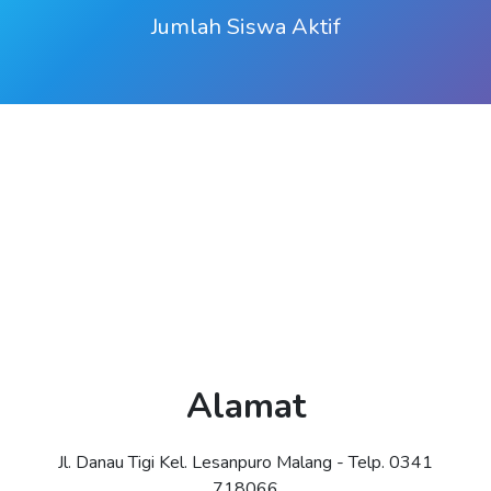
Jumlah Siswa Aktif
Alamat
Jl. Danau Tigi Kel. Lesanpuro Malang - Telp. 0341
718066