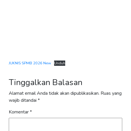
JUKNIS SPMB 2026 New
Unduh
Tinggalkan Balasan
Alamat email Anda tidak akan dipublikasikan.
Ruas yang
wajib ditandai
*
Komentar
*