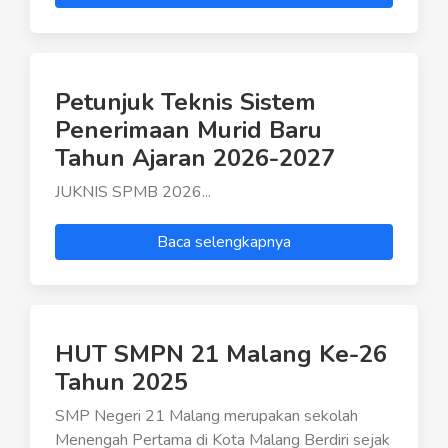
Petunjuk Teknis Sistem
Penerimaan Murid Baru
Tahun Ajaran 2026-2027
JUKNIS SPMB 2026...
Baca selengkapnya
HUT SMPN 21 Malang Ke-26
Tahun 2025
SMP Negeri 21 Malang merupakan sekolah
Menengah Pertama di Kota Malang Berdiri sejak