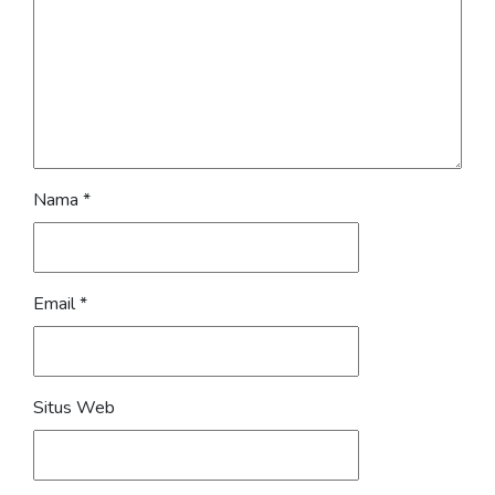
Nama
*
Email
*
Situs Web