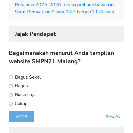
Pelajaran 2025-2026 tekan gambar dibawah ini :
Surat Pernyataan Siswa SMP Negeri 21 Malang
Jajak Pendapat
Bagaimanakah menurut Anda tampilan
website SMPN21 Malang?
Bagus Sekali
Bagus
Biasa saja
Cukup
Results