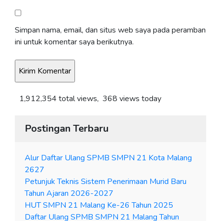
Simpan nama, email, dan situs web saya pada peramban
ini untuk komentar saya berikutnya.
1,912,354 total views, 368 views today
Postingan Terbaru
Alur Daftar Ulang SPMB SMPN 21 Kota Malang
2627
Petunjuk Teknis Sistem Penerimaan Murid Baru
Tahun Ajaran 2026-2027
HUT SMPN 21 Malang Ke-26 Tahun 2025
Daftar Ulang SPMB SMPN 21 Malang Tahun