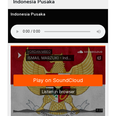
Indonesia Pusaka
Indonesia Pusaka