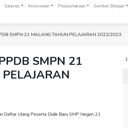
Sarpras
Kesiswaan
Perpustakaan
Sumber Belajar
PDB SMPN 21 MALANG TAHUN PELAJARAN 2022/2023
PPDB SMPN 21
1
 PELAJARAN
an Daftar Ulang Peserta Didik Baru SMP Negeri 21