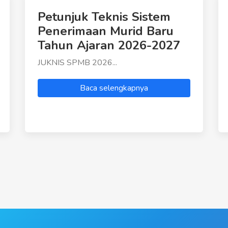
Petunjuk Teknis Sistem
Penerimaan Murid Baru
Tahun Ajaran 2026-2027
JUKNIS SPMB 2026...
Baca selengkapnya