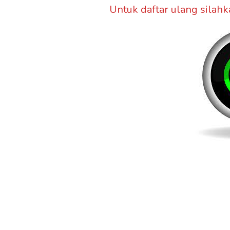
Untuk daftar ulang silahk