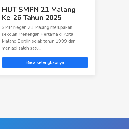
HUT SMPN 21 Malang
Ke-26 Tahun 2025
SMP Negeri 21 Malang merupakan
sekolah Menengah Pertama di Kota
Malang Berdiri sejak tahun 1999 dan
menjadi salah satu...
Baca selengkapnya