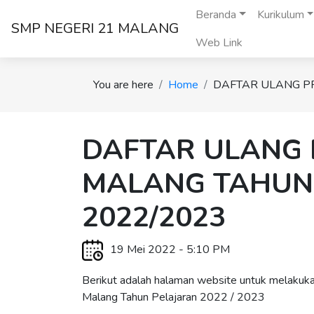
Beranda
Kurikulum
SMP NEGERI 21 MALANG
Web Link
You are here
Home
DAFTAR ULANG P
DAFTAR ULANG 
MALANG TAHUN
2022/2023
19 Mei 2022 - 5:10 PM
Berikut adalah halaman website untuk melakuk
Malang Tahun Pelajaran 2022 / 2023