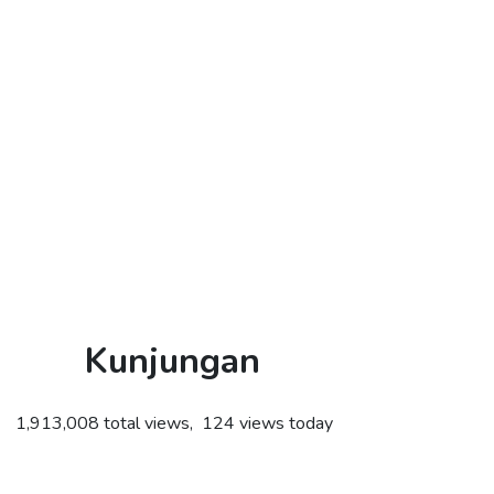
Kunjungan
1,913,008 total views, 124 views today