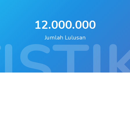
12.000.000
ISTI
Jumlah Lulusan