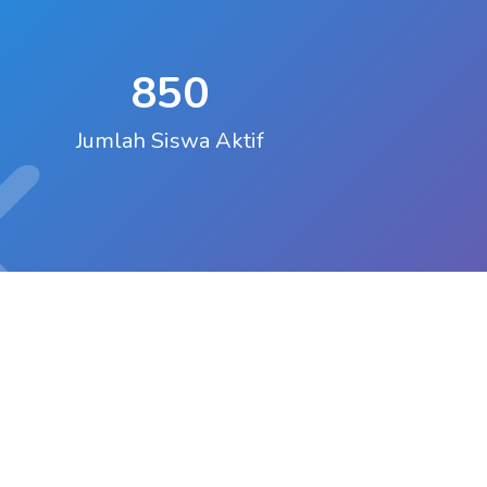
850
K
Jumlah Siswa Aktif