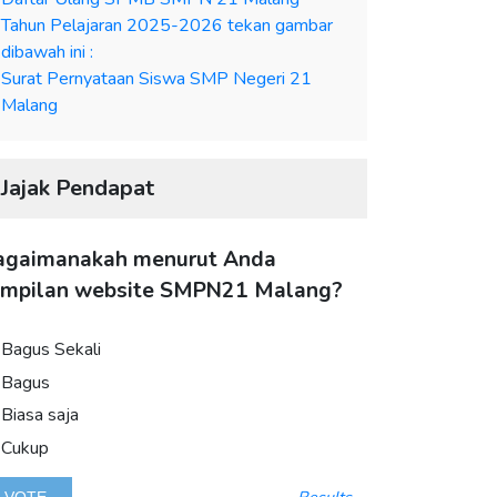
Tahun Pelajaran 2025-2026 tekan gambar
dibawah ini :
Surat Pernyataan Siswa SMP Negeri 21
Malang
Jajak Pendapat
agaimanakah menurut Anda
ampilan website SMPN21 Malang?
Bagus Sekali
Bagus
Biasa saja
Cukup