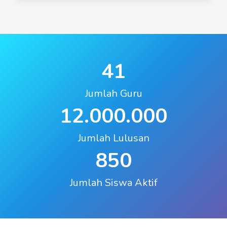
41
Jumlah Guru
12.000.000
Jumlah Lulusan
850
Jumlah Siswa Aktif