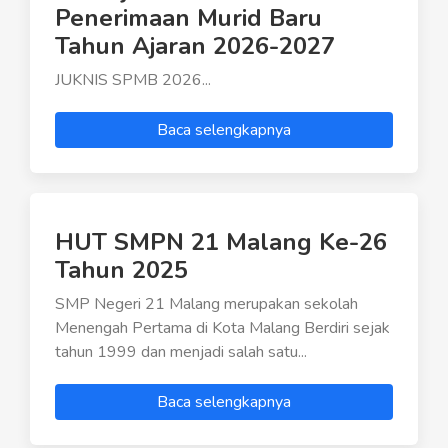
Penerimaan Murid Baru
Tahun Ajaran 2026-2027
JUKNIS SPMB 2026...
Baca selengkapnya
HUT SMPN 21 Malang Ke-26
Tahun 2025
SMP Negeri 21 Malang merupakan sekolah
Menengah Pertama di Kota Malang Berdiri sejak
tahun 1999 dan menjadi salah satu...
Baca selengkapnya