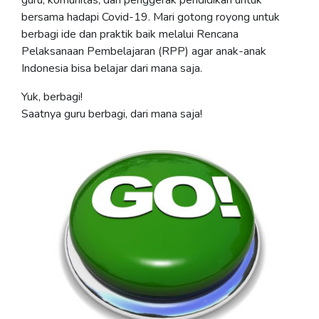
guru, komunitas, dan penggerak pendidikan untuk
bersama hadapi Covid-19. Mari gotong royong untuk
berbagi ide dan praktik baik melalui Rencana
Pelaksanaan Pembelajaran (RPP) agar anak-anak
Indonesia bisa belajar dari mana saja.
Yuk, berbagi!
Saatnya guru berbagi, dari mana saja!