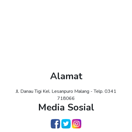
Alamat
Jl. Danau Tigi Kel. Lesanpuro Malang - Telp. 0341
718066
Media Sosial