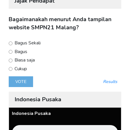
Jajak Pendapat
Bagaimanakah menurut Anda tampilan
website SMPN21 Malang?
Bagus Sekali
Bagus
Biasa saja
Cukup
Results
Indonesia Pusaka
Indonesia Pusaka