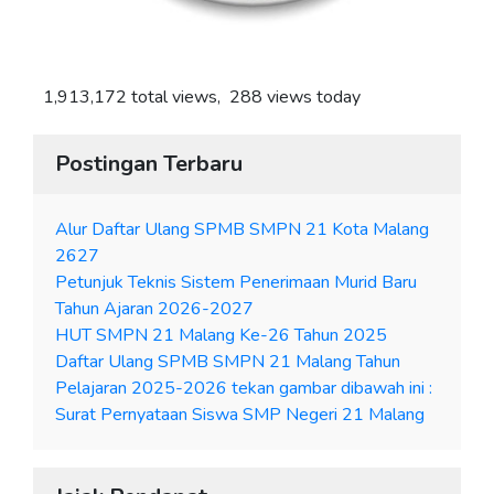
1,913,172 total views, 288 views today
Postingan Terbaru
Alur Daftar Ulang SPMB SMPN 21 Kota Malang
2627
Petunjuk Teknis Sistem Penerimaan Murid Baru
Tahun Ajaran 2026-2027
HUT SMPN 21 Malang Ke-26 Tahun 2025
Daftar Ulang SPMB SMPN 21 Malang Tahun
Pelajaran 2025-2026 tekan gambar dibawah ini :
Surat Pernyataan Siswa SMP Negeri 21 Malang