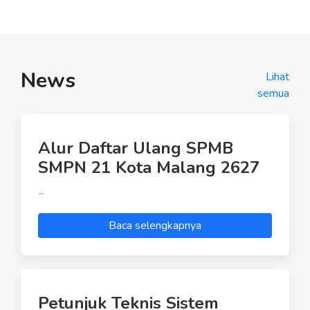
News
Lihat
semua
Alur Daftar Ulang SPMB
SMPN 21 Kota Malang 2627
...
Baca selengkapnya
Petunjuk Teknis Sistem