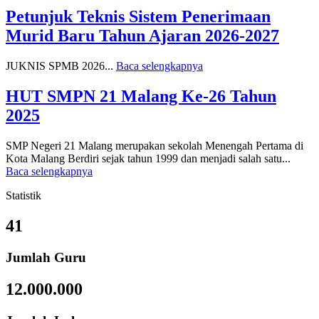
Petunjuk Teknis Sistem Penerimaan
Murid Baru Tahun Ajaran 2026-2027
JUKNIS SPMB 2026...
Baca selengkapnya
HUT SMPN 21 Malang Ke-26 Tahun
2025
SMP Negeri 21 Malang merupakan sekolah Menengah Pertama di
Kota Malang Berdiri sejak tahun 1999 dan menjadi salah satu...
Baca selengkapnya
Statistik
41
Jumlah Guru
12.000.000