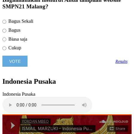
SMPN21 Malang?
Bagus Sekali
Bagus
Biasa saja
Cukup
Results
Indonesia Pusaka
Indonesia Pusaka