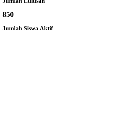
Jumlah Lulusan
850
Jumlah Siswa Aktif