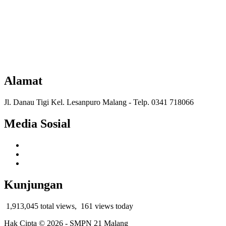
Alamat
Jl. Danau Tigi Kel. Lesanpuro Malang - Telp. 0341 718066
Media Sosial
Kunjungan
1,913,045 total views, 161 views today
Hak Cipta © 2026 - SMPN 21 Malang