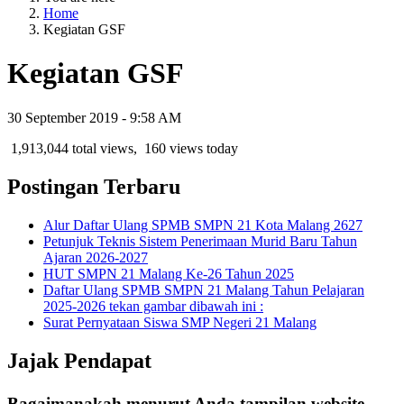
Home
Kegiatan GSF
Kegiatan GSF
30 September 2019 - 9:58 AM
1,913,044 total views, 160 views today
Postingan Terbaru
Alur Daftar Ulang SPMB SMPN 21 Kota Malang 2627
Petunjuk Teknis Sistem Penerimaan Murid Baru Tahun
Ajaran 2026-2027
HUT SMPN 21 Malang Ke-26 Tahun 2025
Daftar Ulang SPMB SMPN 21 Malang Tahun Pelajaran
2025-2026 tekan gambar dibawah ini :
Surat Pernyataan Siswa SMP Negeri 21 Malang
Jajak Pendapat
Bagaimanakah menurut Anda tampilan website