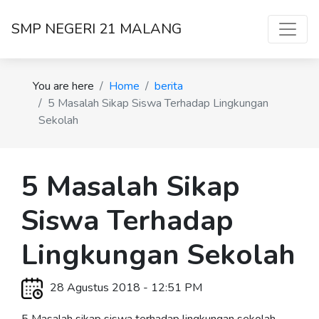
SMP NEGERI 21 MALANG
You are here
Home
berita
5 Masalah Sikap Siswa Terhadap Lingkungan
Sekolah
5 Masalah Sikap
Siswa Terhadap
Lingkungan Sekolah
28 Agustus 2018 - 12:51 PM