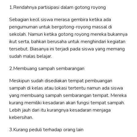
1.Rendahnya partisipasi dalam gotong royong
Sebagian kecil siswa merasa gembira ketika ada
pengumuman untuk bergotong-royong massal di
sekolah. Namun ketika gotong royong mereka bukannya
ikut serta, bahkan berusaha untuk menghindari kegiatan
tersebut. Biasanya ini terjadi pada siswa yang memang
sudah malas belajar.
2.Membuang sampah sembarangan
Meskipun sudah disediakan tempat pembuangan
sampah di kelas atau lokasi tertentu namun ada siswa
yang membuang sampah sembarangan tempat. Mereka
kurang memiliki kesadaran akan fungsi tempat sampah.
Lebih jauh dari itu kurangnya kesadaran menjaga
kebersihan.
3.Kurang peduli terhadap orang lain