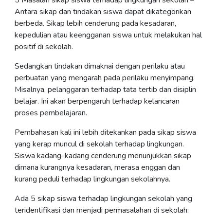
5 Masalah sikap siswa terhadap lingkungan sekolah –
Antara sikap dan tindakan siswa dapat dikategorikan
berbeda. Sikap lebih cenderung pada kesadaran,
kepedulian atau keengganan siswa untuk melakukan hal
positif di sekolah.
Sedangkan tindakan dimaknai dengan perilaku atau
perbuatan yang mengarah pada perilaku menyimpang.
Misalnya, pelanggaran terhadap tata tertib dan disiplin
belajar. Ini akan berpengaruh terhadap kelancaran
proses pembelajaran.
Pembahasan kali ini lebih ditekankan pada sikap siswa
yang kerap muncul di sekolah terhadap lingkungan.
Siswa kadang-kadang cenderung menunjukkan sikap
dimana kurangnya kesadaran, merasa enggan dan
kurang peduli terhadap lingkungan sekolahnya.
Ada 5 sikap siswa terhadap lingkungan sekolah yang
teridentifikasi dan menjadi permasalahan di sekolah: