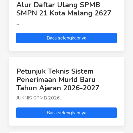
Alur Daftar Ulang SPMB
SMPN 21 Kota Malang 2627
...
Baca selengkapnya
Petunjuk Teknis Sistem
Penerimaan Murid Baru
Tahun Ajaran 2026-2027
JUKNIS SPMB 2026...
Baca selengkapnya