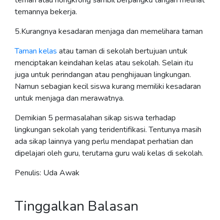
teman atau nongkrong sambil berpangku tangan melihat
temannya bekerja.
5.Kurangnya kesadaran menjaga dan memelihara taman
Taman kelas
atau taman di sekolah bertujuan untuk
menciptakan keindahan kelas atau sekolah. Selain itu
juga untuk perindangan atau penghijauan lingkungan.
Namun sebagian kecil siswa kurang memiliki kesadaran
untuk menjaga dan merawatnya.
Demikian 5 permasalahan sikap siswa terhadap
lingkungan sekolah yang teridentifikasi. Tentunya masih
ada sikap lainnya yang perlu mendapat perhatian dan
dipelajari oleh guru, terutama guru wali kelas di sekolah.
Penulis: Uda Awak
Tinggalkan Balasan