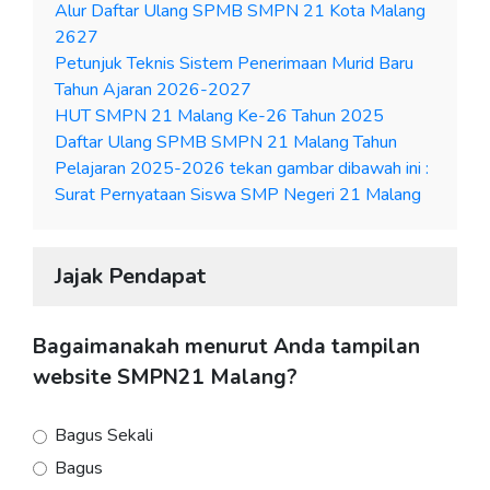
Alur Daftar Ulang SPMB SMPN 21 Kota Malang
2627
Petunjuk Teknis Sistem Penerimaan Murid Baru
Tahun Ajaran 2026-2027
HUT SMPN 21 Malang Ke-26 Tahun 2025
Daftar Ulang SPMB SMPN 21 Malang Tahun
Pelajaran 2025-2026 tekan gambar dibawah ini :
Surat Pernyataan Siswa SMP Negeri 21 Malang
Jajak Pendapat
Bagaimanakah menurut Anda tampilan
website SMPN21 Malang?
Bagus Sekali
Bagus