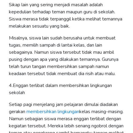
Sikap lain yang sering menjadi masalah adalah
kepedulian terhadap teman maupun guru di sekolah.
Siswa merasa tidak terpanggil ketika melihat temannya
melakukan sesuatu yang baik.
Misalnya, siswa lain sudah berusaha untuk membuat
tugas, memilih sampah di lantai kelas, dan lain
sebagainya. Namun siswa tersebut tidak mau ambil
pusing dengan apa yang dilakukan temannya. Gurunya
telah turun tangan membersihkan sampah namun
keadaan tersebut tidak membuat dia risih atau malu.
4.Enggan terlibat dalam membersihkan lingkungan
sekolah
Setiap pagi menjelang jam pelajaran dimulai diadakan
gerakan
membersihkan lingkungan
kelas masing-masing.
Namun sebagian siswa merasa enggan terlibat dengan
kegiatan tersebut. Mereka lebih senang ngobrol dengan