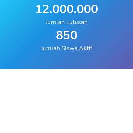
12.000.000
Jumlah Lulusan
850
Jumlah Siswa Aktif