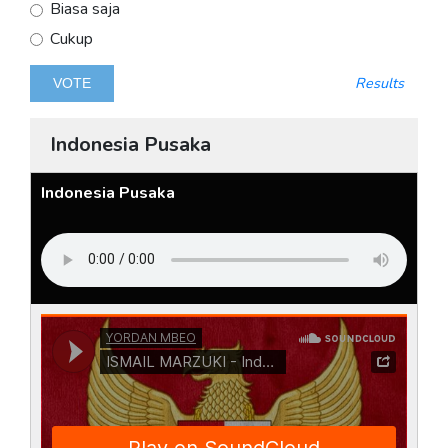
Biasa saja
Cukup
Results
Indonesia Pusaka
Indonesia Pusaka