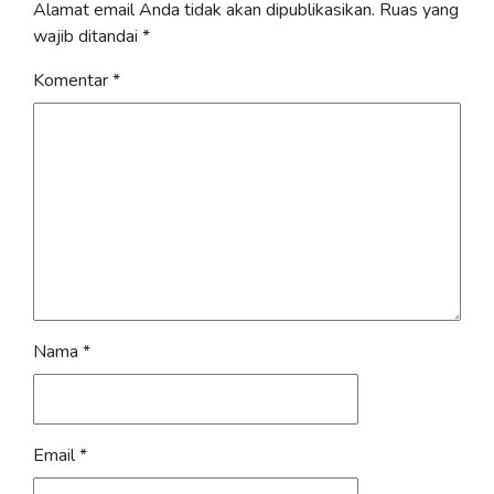
Alamat email Anda tidak akan dipublikasikan.
Ruas yang
wajib ditandai
*
Komentar
*
Nama
*
Email
*