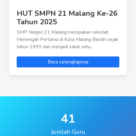
HUT SMPN 21 Malang Ke-26
Tahun 2025
SMP Negeri 21 Malang merupakan sekolah
Menengah Pertama di Kota Malang Berdiri sejak
tahun 1999 dan menjadi salah satu...
Baca selengkapnya
41
Jumlah Guru