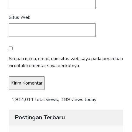
Situs Web
Simpan nama, email, dan situs web saya pada peramban
ini untuk komentar saya berikutnya.
1,914,011 total views, 189 views today
Postingan Terbaru