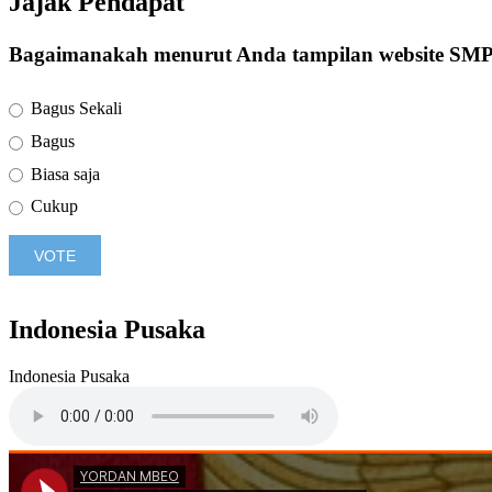
Jajak Pendapat
Bagaimanakah menurut Anda tampilan website SM
Bagus Sekali
Bagus
Biasa saja
Cukup
Indonesia Pusaka
Indonesia Pusaka