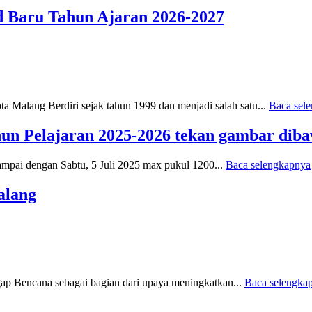
d Baru Tahun Ajaran 2026-2027
Malang Berdiri sejak tahun 1999 dan menjadi salah satu...
Baca sel
 Pelajaran 2025-2026 tekan gambar dibaw
sampai dengan Sabtu, 5 Juli 2025 max pukul 1200...
Baca selengkapnya
alang
ap Bencana sebagai bagian dari upaya meningkatkan...
Baca selengka