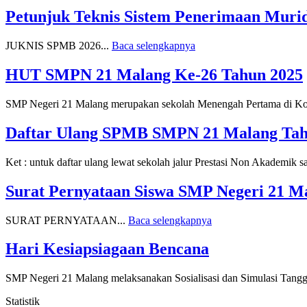
Petunjuk Teknis Sistem Penerimaan Muri
JUKNIS SPMB 2026...
Baca selengkapnya
HUT SMPN 21 Malang Ke-26 Tahun 2025
SMP Negeri 21 Malang merupakan sekolah Menengah Pertama di Kota 
Daftar Ulang SPMB SMPN 21 Malang Tahun
Ket : untuk daftar ulang lewat sekolah jalur Prestasi Non Akademik 
Surat Pernyataan Siswa SMP Negeri 21 M
SURAT PERNYATAAN...
Baca selengkapnya
Hari Kesiapsiagaan Bencana
SMP Negeri 21 Malang melaksanakan Sosialisasi dan Simulasi Tangg
Statistik