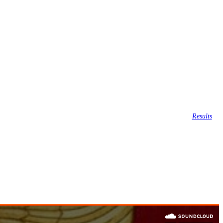
Results