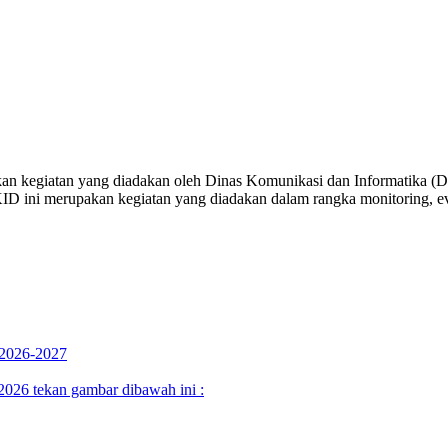
kan kegiatan yang diadakan oleh Dinas Komunikasi dan Informatika (
D ini merupakan kegiatan yang diadakan dalam rangka monitoring, ev
 2026-2027
26 tekan gambar dibawah ini :