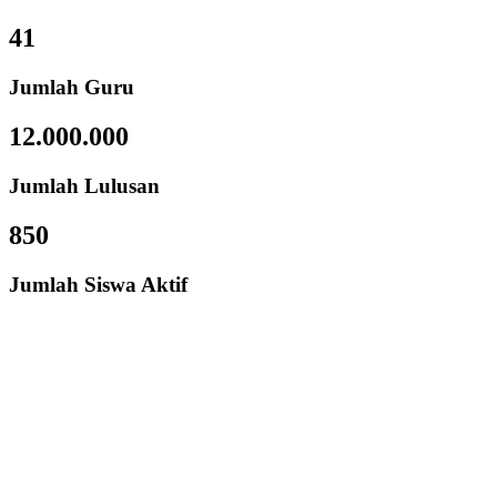
41
Jumlah Guru
12.000.000
Jumlah Lulusan
850
Jumlah Siswa Aktif