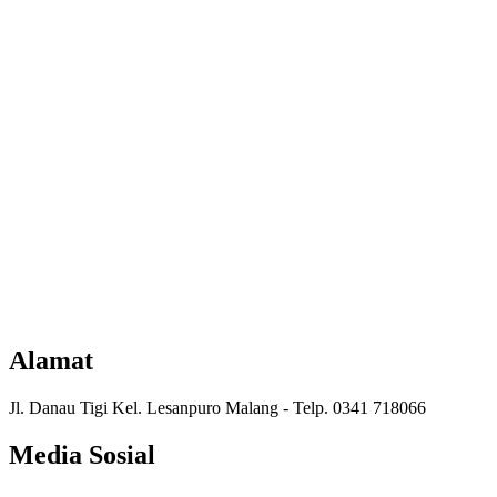
Alamat
Jl. Danau Tigi Kel. Lesanpuro Malang - Telp. 0341 718066
Media Sosial