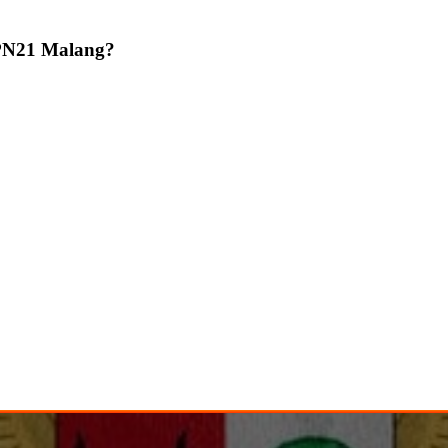
PN21 Malang?