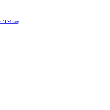
ri 21 Malang