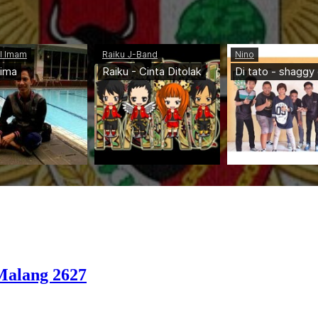
Malang 2627