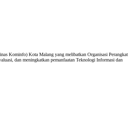
Dinas Kominfo) Kota Malang yang melibatkan Organisasi Perangkat
aluasi, dan meningkatkan pemanfaatan Teknologi Informasi dan