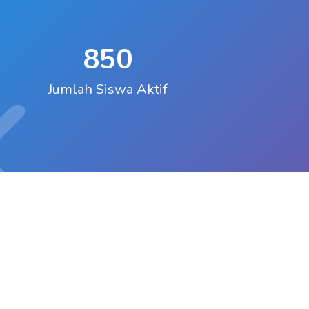
850
K
Jumlah Siswa Aktif