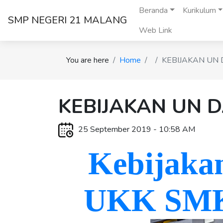
Beranda
Kurikulum
SMP NEGERI 21 MALANG
Web Link
You are here
Home
KEBIJAKAN UN
KEBIJAKAN UN 
25 September 2019 - 10:58 AM
Kebijak
UKK SMK 