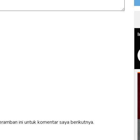
ramban ini untuk komentar saya berikutnya.