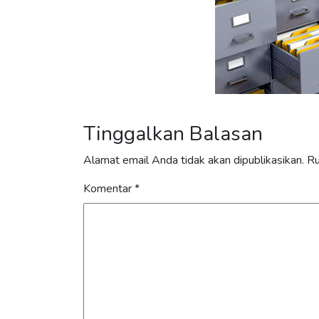
Tinggalkan Balasan
Alamat email Anda tidak akan dipublikasikan.
Ru
Komentar
*