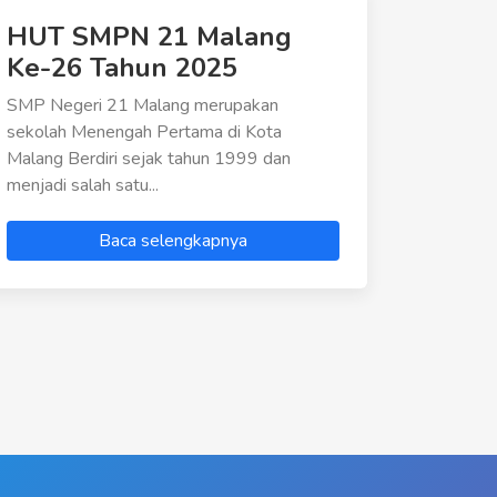
HUT SMPN 21 Malang
Ke-26 Tahun 2025
SMP Negeri 21 Malang merupakan
sekolah Menengah Pertama di Kota
Malang Berdiri sejak tahun 1999 dan
menjadi salah satu...
Baca selengkapnya