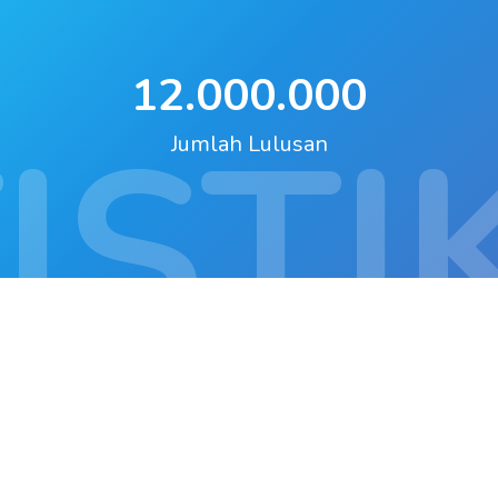
12.000.000
ISTI
Jumlah Lulusan