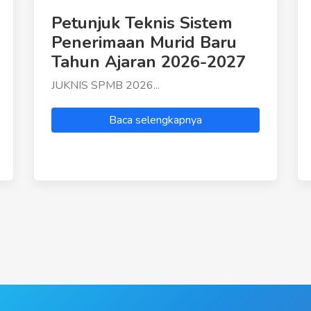
Petunjuk Teknis Sistem
Penerimaan Murid Baru
Tahun Ajaran 2026-2027
JUKNIS SPMB 2026...
Baca selengkapnya