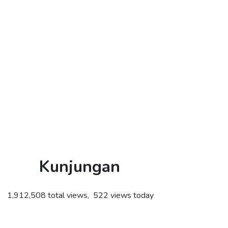
Kunjungan
1,912,508 total views, 522 views today