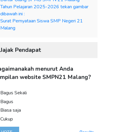
Tahun Pelajaran 2025-2026 tekan gambar
dibawah ini :
Surat Pernyataan Siswa SMP Negeri 21
Malang
Jajak Pendapat
agaimanakah menurut Anda
ampilan website SMPN21 Malang?
Bagus Sekali
Bagus
Biasa saja
Cukup